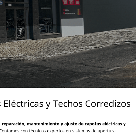
Eléctricas y Techos Corredizos
a
reparación, mantenimiento y ajuste de capotas eléctricas y
 Contamos con técnicos expertos en sistemas de apertura