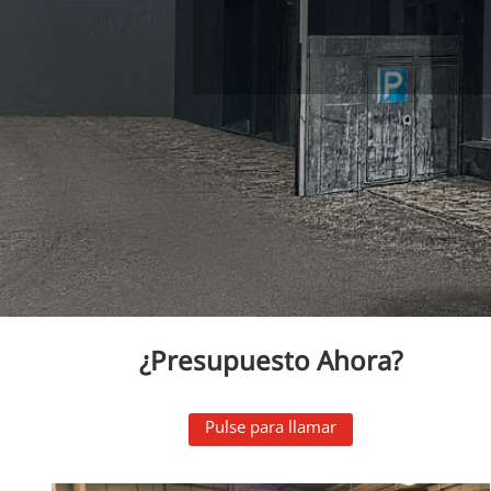
¿Presupuesto Ahora?
Pulse para llamar