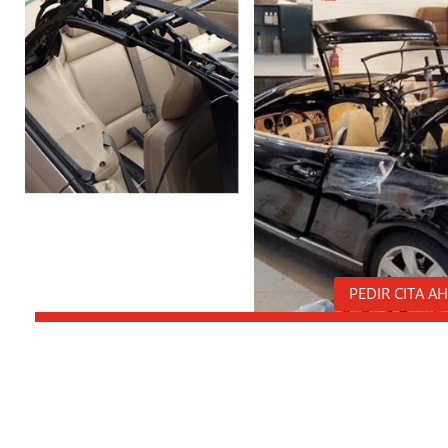
PEDIR CITA A