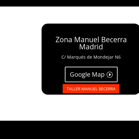
Zona Manuel Becerra
Madrid
C/ Marqués de Mondejar N6
Google Map
TALLER MANUEL BECERRA