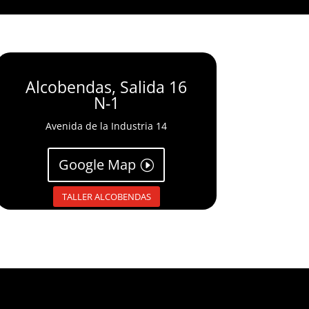
Alcobendas, Salida 16
N-1
Avenida de la Industria 14
Google Map
TALLER ALCOBENDAS