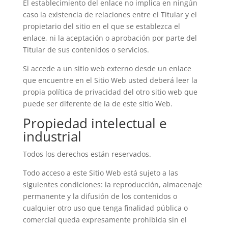
El establecimiento del enlace no implica en ningún
caso la existencia de relaciones entre el Titular y el
propietario del sitio en el que se establezca el
enlace, ni la aceptación o aprobación por parte del
Titular de sus contenidos o servicios.
Si accede a un sitio web externo desde un enlace
que encuentre en el Sitio Web usted deberá leer la
propia política de privacidad del otro sitio web que
puede ser diferente de la de este sitio Web.
Propiedad intelectual e
industrial
Todos los derechos están reservados.
Todo acceso a este Sitio Web está sujeto a las
siguientes condiciones: la reproducción, almacenaje
permanente y la difusión de los contenidos o
cualquier otro uso que tenga finalidad pública o
comercial queda expresamente prohibida sin el