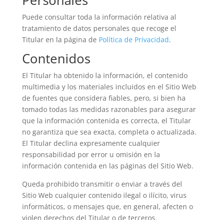
Personales
Puede consultar toda la información relativa al
tratamiento de datos personales que recoge el
Titular en la página de
Política de Privacidad
.
Contenidos
El Titular ha obtenido la información, el contenido
multimedia y los materiales incluidos en el Sitio Web
de fuentes que considera fiables, pero, si bien ha
tomado todas las medidas razonables para asegurar
que la información contenida es correcta, el Titular
no garantiza que sea exacta, completa o actualizada.
El Titular declina expresamente cualquier
responsabilidad por error u omisión en la
información contenida en las páginas del Sitio Web.
Queda prohibido transmitir o enviar a través del
Sitio Web cualquier contenido ilegal o ilícito, virus
informáticos, o mensajes que, en general, afecten o
violen derechos del Titular o de terceros.