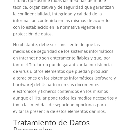
Titular, que asume todas las medidas de índole
técnica, organizativa y de seguridad que garantizan
la confidencialidad, integridad y calidad de la
información contenida en las mismas de acuerdo
con lo establecido en la normativa vigente en
protección de datos.
No obstante, debe ser consciente de que las
medidas de seguridad de los sistemas informáticos
en Internet no son enteramente fiables y que, por
tanto el Titular no puede garantizar la inexistencia
de virus u otros elementos que puedan producir
alteraciones en los sistemas informáticos (software y
hardware) del Usuario o en sus documentos
electrónicos y ficheros contenidos en los mismos
aunque el Titular pone todos los medios necesarios y
toma las medidas de seguridad oportunas para
evitar la presencia de estos elementos dañinos.
Tratamiento de Datos