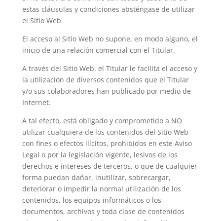
estas cláusulas y condiciones absténgase de utilizar
el Sitio Web.
El acceso al Sitio Web no supone, en modo alguno, el
inicio de una relación comercial con el Titular.
A través del Sitio Web, el Titular le facilita el acceso y
la utilización de diversos contenidos que el Titular
y/o sus colaboradores han publicado por medio de
Internet.
A tal efecto, está obligado y comprometido a NO
utilizar cualquiera de los contenidos del Sitio Web
con fines o efectos ilícitos, prohibidos en este Aviso
Legal o por la legislación vigente, lesivos de los
derechos e intereses de terceros, o que de cualquier
forma puedan dañar, inutilizar, sobrecargar,
deteriorar o impedir la normal utilización de los
contenidos, los equipos informáticos o los
documentos, archivos y toda clase de contenidos