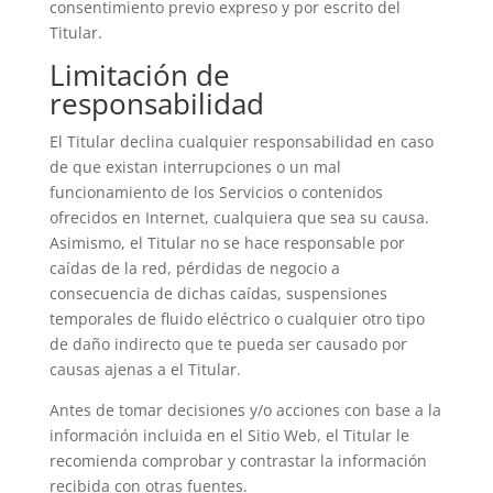
consentimiento previo expreso y por escrito del
Titular.
Limitación de
responsabilidad
El Titular declina cualquier responsabilidad en caso
de que existan interrupciones o un mal
funcionamiento de los Servicios o contenidos
ofrecidos en Internet, cualquiera que sea su causa.
Asimismo, el Titular no se hace responsable por
caídas de la red, pérdidas de negocio a
consecuencia de dichas caídas, suspensiones
temporales de fluido eléctrico o cualquier otro tipo
de daño indirecto que te pueda ser causado por
causas ajenas a el Titular.
Antes de tomar decisiones y/o acciones con base a la
información incluida en el Sitio Web, el Titular le
recomienda comprobar y contrastar la información
recibida con otras fuentes.