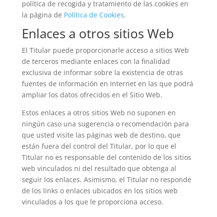
política de recogida y tratamiento de las cookies en
la página de
Política de Cookies
.
Enlaces a otros sitios Web
El Titular puede proporcionarle acceso a sitios Web
de terceros mediante enlaces con la finalidad
exclusiva de informar sobre la existencia de otras
fuentes de información en Internet en las que podrá
ampliar los datos ofrecidos en el Sitio Web.
Estos enlaces a otros sitios Web no suponen en
ningún caso una sugerencia o recomendación para
que usted visite las páginas web de destino, que
están fuera del control del Titular, por lo que el
Titular no es responsable del contenido de los sitios
web vinculados ni del resultado que obtenga al
seguir los enlaces. Asimismo, el Titular no responde
de los links o enlaces ubicados en los sitios web
vinculados a los que le proporciona acceso.