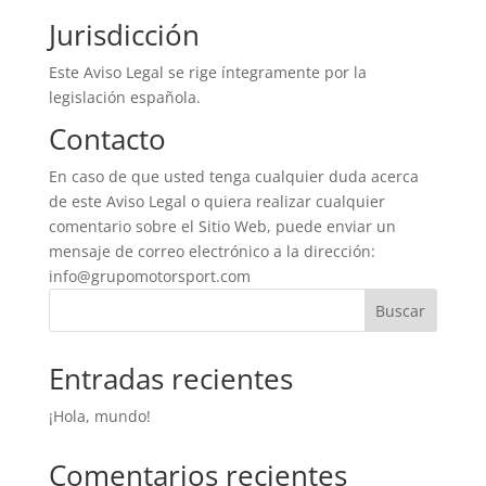
Jurisdicción
Este Aviso Legal se rige íntegramente por la
legislación española.
Contacto
En caso de que usted tenga cualquier duda acerca
de este Aviso Legal o quiera realizar cualquier
comentario sobre el Sitio Web, puede enviar un
mensaje de correo electrónico a la dirección:
info@grupomotorsport.com
Buscar
Entradas recientes
¡Hola, mundo!
Comentarios recientes