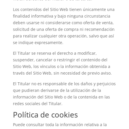
Los contenidos del Sitio Web tienen únicamente una
finalidad informativa y bajo ninguna circunstancia
deben usarse ni considerarse como oferta de venta,
solicitud de una oferta de compra ni recomendación
para realizar cualquier otra operación, salvo que así
se indique expresamente.
El Titular se reserva el derecho a modificar,
suspender, cancelar o restringir el contenido del
Sitio Web, los vínculos o la información obtenida a
través del Sitio Web, sin necesidad de previo aviso.
El Titular no es responsable de los daños y perjuicios
que pudieran derivarse de la utilización de la
información del Sitio Web o de la contenida en las
redes sociales del Titular.
Política de cookies
Puede consultar toda la información relativa a la