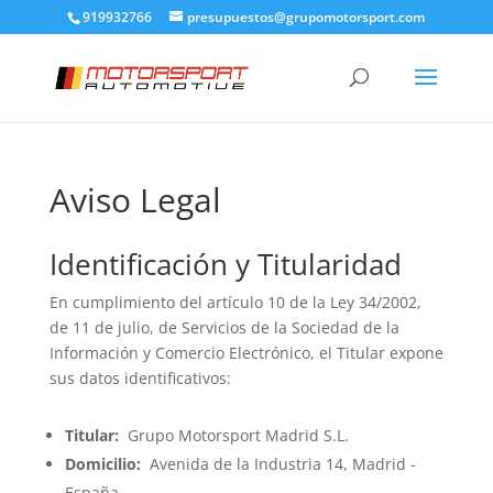
919932766
presupuestos@grupomotorsport.com
Aviso Legal
Identificación y Titularidad
En cumplimiento del artículo 10 de la Ley 34/2002,
de 11 de julio, de Servicios de la Sociedad de la
Información y Comercio Electrónico, el Titular expone
sus datos identificativos:
Titular:
Grupo Motorsport Madrid S.L.
Domicilio:
Avenida de la Industria 14, Madrid -
España.