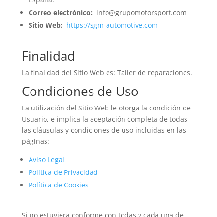
Correo electrónico:
info@grupomotorsport.com
Sitio Web:
https://sgm-automotive.com
Finalidad
La finalidad del Sitio Web es: Taller de reparaciones.
Condiciones de Uso
La utilización del Sitio Web le otorga la condición de
Usuario, e implica la aceptación completa de todas
las cláusulas y condiciones de uso incluidas en las
páginas:
Aviso Legal
Política de Privacidad
Política de Cookies
Si no estuviera conforme con todas y cada una de