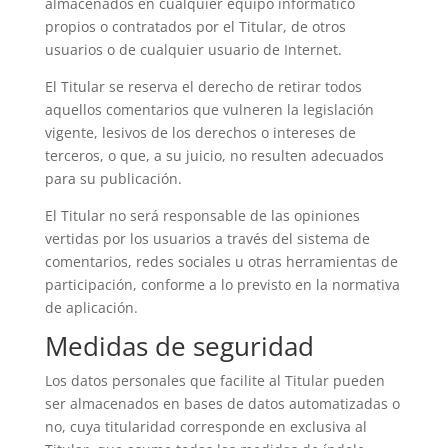
almacenados en cualquier equipo informático
propios o contratados por el Titular, de otros
usuarios o de cualquier usuario de Internet.
El Titular se reserva el derecho de retirar todos
aquellos comentarios que vulneren la legislación
vigente, lesivos de los derechos o intereses de
terceros, o que, a su juicio, no resulten adecuados
para su publicación.
El Titular no será responsable de las opiniones
vertidas por los usuarios a través del sistema de
comentarios, redes sociales u otras herramientas de
participación, conforme a lo previsto en la normativa
de aplicación.
Medidas de seguridad
Los datos personales que facilite al Titular pueden
ser almacenados en bases de datos automatizadas o
no, cuya titularidad corresponde en exclusiva al