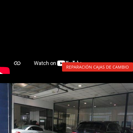
REPARACIÓN CAJAS DE CAMBIO