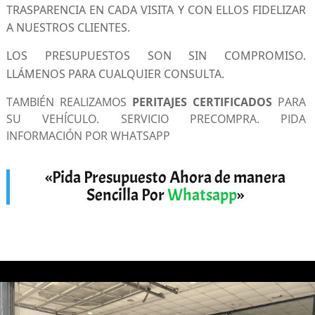
TRASPARENCIA EN CADA VISITA Y CON ELLOS FIDELIZAR
A NUESTROS CLIENTES.
LOS PRESUPUESTOS SON SIN COMPROMISO.
LLÁMENOS PARA CUALQUIER CONSULTA.
TAMBIÉN REALIZAMOS
PERITAJES CERTIFICADOS
PARA
SU VEHÍCULO. SERVICIO PRECOMPRA. PIDA
INFORMACIÓN POR WHATSAPP
«Pida Presupuesto Ahora de manera
Sencilla Por
Whatsapp
»