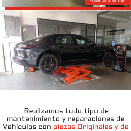
Pulse para llamar
Realizamos todo tipo de
mantenimiento y reparaciones de
Vehículos con
piezas Originales y de