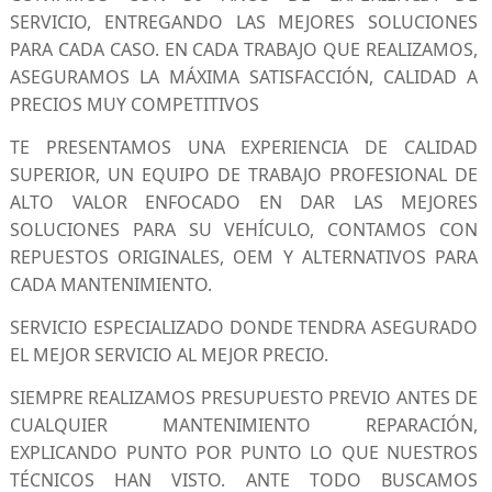
SERVICIO, ENTREGANDO LAS MEJORES SOLUCIONES
PARA CADA CASO. EN CADA TRABAJO QUE REALIZAMOS,
ASEGURAMOS LA MÁXIMA SATISFACCIÓN, CALIDAD A
PRECIOS MUY COMPETITIVOS
TE PRESENTAMOS UNA EXPERIENCIA DE CALIDAD
SUPERIOR, UN EQUIPO DE TRABAJO PROFESIONAL DE
ALTO VALOR ENFOCADO EN DAR LAS MEJORES
SOLUCIONES PARA SU VEHÍCULO, CONTAMOS CON
REPUESTOS ORIGINALES, OEM Y ALTERNATIVOS PARA
CADA MANTENIMIENTO.
SERVICIO ESPECIALIZADO DONDE TENDRA ASEGURADO
EL MEJOR SERVICIO AL MEJOR PRECIO.
SIEMPRE REALIZAMOS PRESUPUESTO PREVIO ANTES DE
CUALQUIER MANTENIMIENTO REPARACIÓN,
EXPLICANDO PUNTO POR PUNTO LO QUE NUESTROS
TÉCNICOS HAN VISTO. ANTE TODO BUSCAMOS