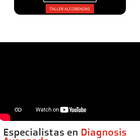
TALLER ALCOBENDAS
Especialistas en
Diagnosis