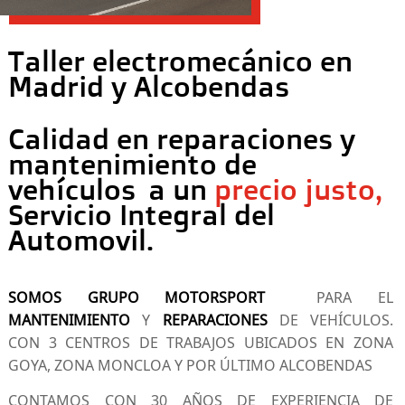
Taller electromecánico en
Madrid y Alcobendas
Calidad en reparaciones y
mantenimiento de
vehículos
a un
precio justo,
Servicio Integral del
Automovil.
SOMOS GRUPO MOTORSPORT
PARA EL
MANTENIMIENTO
Y
REPARACIONES
DE VEHÍCULOS.
CON 3 CENTROS DE TRABAJOS UBICADOS EN ZONA
GOYA, ZONA MONCLOA Y POR ÚLTIMO ALCOBENDAS
CONTAMOS CON 30 AÑOS DE EXPERIENCIA DE