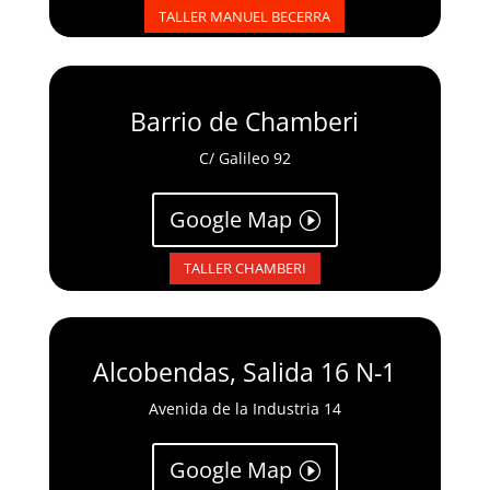
TALLER MANUEL BECERRA
Barrio de Chamberi
C/ Galileo 92
Google Map
TALLER CHAMBERI
Alcobendas, Salida 16 N-1
Avenida de la Industria 14
Google Map