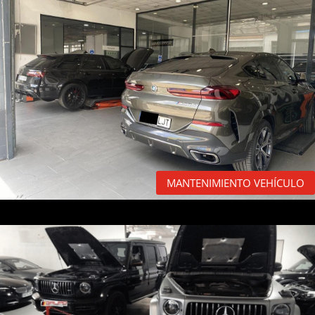
MANTENIMIENTO VEHÍCULO