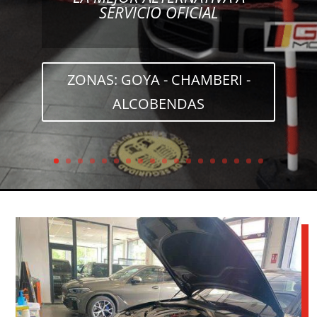
LA MEJOR ALTERNATIVA AL
SERVICIO OFICIAL
DIAGNOSIS AVANZADA