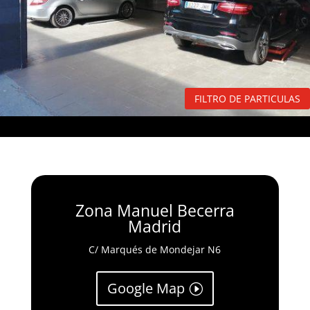
FILTRO DE PARTICULAS
Zona Manuel Becerra
Madrid
C/ Marqués de Mondejar N6
Google Map