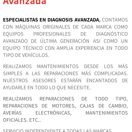
Avanzada
ESPECIALISTAS EN DIAGNOSIS AVANZADA
,
CONTAMOS
CON MÁQUINAS ORIGINALES DE CADA MARCA COMO
EQUIPOS PROFESIONALES DE DIAGNÓSTICO
AVANZADO DE ÚLTIMA GENERACIÓN ASI COMO UN
EQUIPO TÉCNICO CON AMPLIA EXPERIENCIA EN TODO
TIPO DE VEHÍCULOS.
REALIZAMOS MANTENIMIENTOS DESDE LOS MÁS
SIMPLES A LAS REPARACIONES MÁS COMPLICADAS.
NUESTROS ASESORES ESTARÁN ENCANTADOS DE
AYUDARLE EN TODO LO QUE NECESITE.
REALIZAMOS REPARACIONES DE TODO TIPO,
REPARACIONES DE MOTORES, CAJAS DE CAMBIO,
AVERÍAS ELECTRÓNICAS, MANTENIMIENTOS
OFICIALES. ETC..
SERVICIO INDEPENDIENTE A TODAS LAS MARCAS