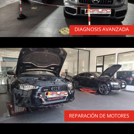
DIAGNOSIS AVANZADA
REPARACIÓN DE MOTORES