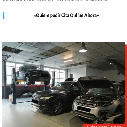
«Quiere pedir Cita Online Ahora»