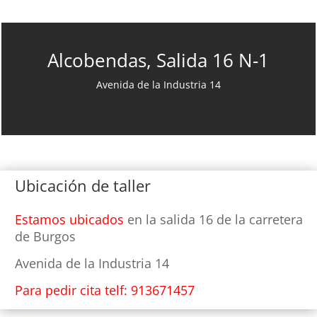
Alcobendas, Salida 16 N-1
Avenida de la Industria 14
Ubicación de taller
Estamos ubicados
en la salida 16 de la carretera
de Burgos
Avenida de la Industria 14
Para pedir cita telf: 913671457