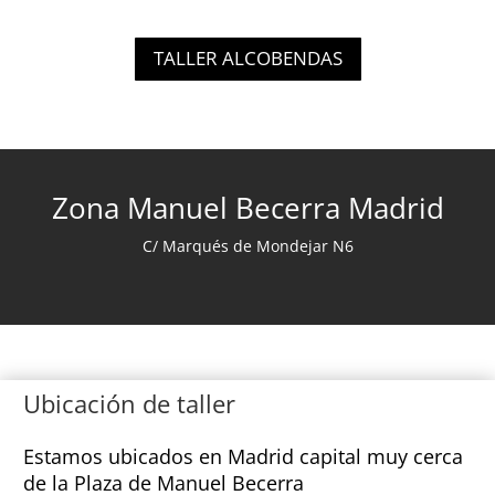
TALLER ALCOBENDAS
Zona Manuel Becerra Madrid
C/ Marqués de Mondejar N6
Ubicación de taller
Estamos ubicados en Madrid capital muy cerca
de la Plaza de Manuel Becerra