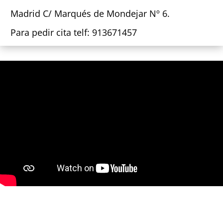
Madrid C/ Marqués de Mondejar Nº 6.
Para pedir cita telf: 913671457